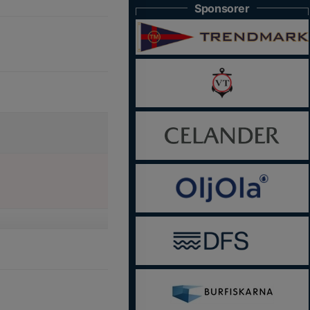
Sponsorer