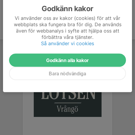
Godkänn kakor
Vi använder oss av kakor (cookies) för att vår
webbplats ska fungera bra för dig. De används
även för webbanalys i syfte att hjälpa oss att
förbättra våra tjänster.
Så använder vi cookies
Godkänn alla kakor
Bara nödvändiga