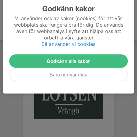
Godkänn kakor
Vi använder oss av kakor (cookies) för att vår
webbplats ska fungera bra för dig. De används
även för webbanalys i syfte att hjälpa oss att
förbättra våra tjänster.
Så använder vi cookies
Godkänn alla kakor
Bara nödvändiga